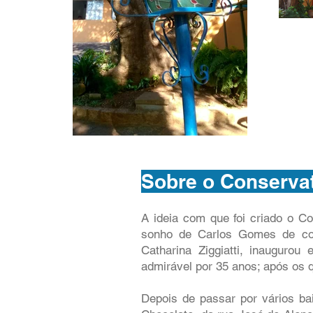
Sobre o Conserva
A ideia com que foi criado o C
sonho de Carlos Gomes de co
Catharina Ziggiatti, inaugurou 
admirável por 35 anos; após os q
Depois de passar por vários ba