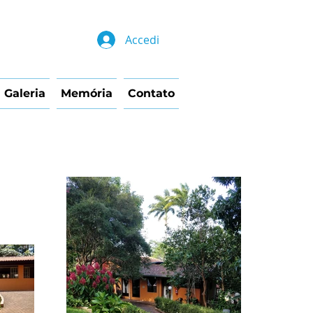
Accedi
Galeria
Memória
Contato